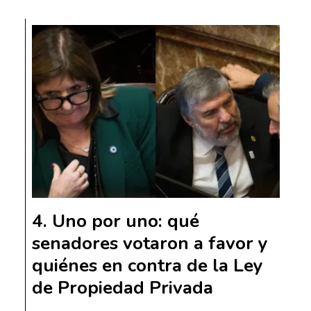
Uno por uno: qué
senadores votaron a favor y
quiénes en contra de la Ley
de Propiedad Privada