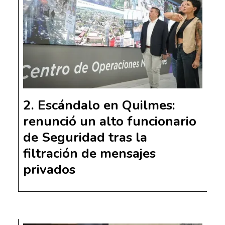
Escándalo en Quilmes:
renunció un alto funcionario
de Seguridad tras la
filtración de mensajes
privados