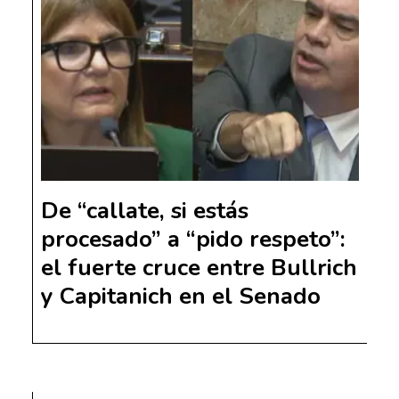
De “callate, si estás
procesado” a “pido respeto”:
el fuerte cruce entre Bullrich
y Capitanich en el Senado