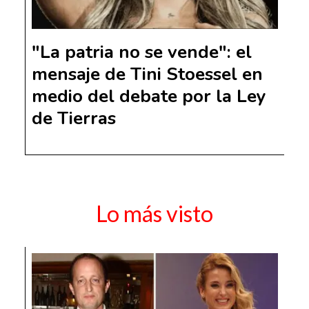
"La patria no se vende": el
mensaje de Tini Stoessel en
medio del debate por la Ley
de Tierras
Lo más visto