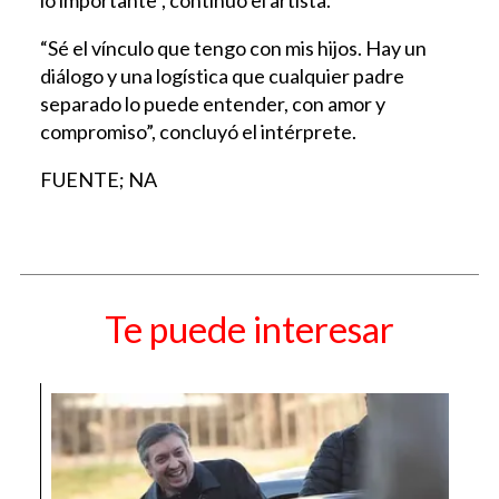
“Sé el vínculo que tengo con mis hijos. Hay un
diálogo y una logística que cualquier padre
separado lo puede entender, con amor y
compromiso”, concluyó el intérprete.
FUENTE; NA
Te puede interesar