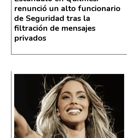
renunció un alto funcionario
de Seguridad tras la
filtración de mensajes
privados