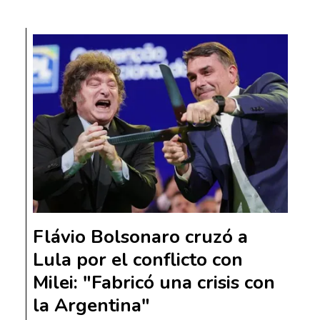
Flávio Bolsonaro cruzó a
Lula por el conflicto con
Milei: "Fabricó una crisis con
la Argentina"