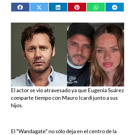
El actor se vio atravesado ya que Eugenia Suárez
comparte tiempo con Mauro Icardi junto a sus
hijos.
El “Wandagate” no sólo deja en el centro de la