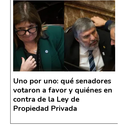
Uno por uno: qué senadores
votaron a favor y quiénes en
contra de la Ley de
Propiedad Privada