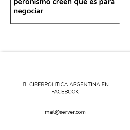
peronismo creen que es para
negociar
CIBERPOLITICA ARGENTINA EN
FACEBOOK
mail@server.com