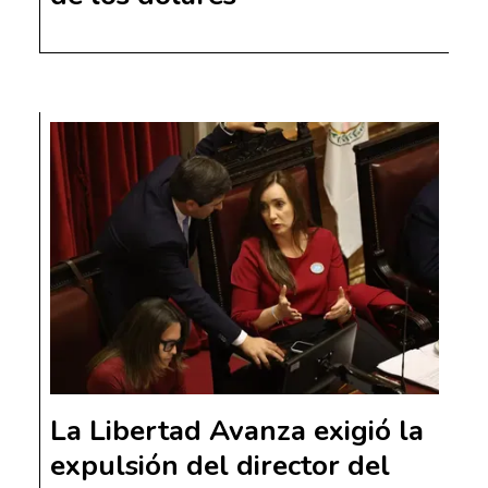
La Libertad Avanza exigió la
expulsión del director del