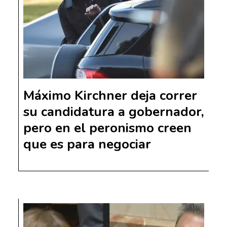
Máximo Kirchner deja correr
su candidatura a gobernador,
pero en el peronismo creen
que es para negociar