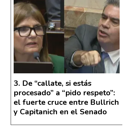
De “callate, si estás
procesado” a “pido respeto”:
el fuerte cruce entre Bullrich
y Capitanich en el Senado