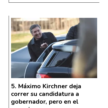
Máximo Kirchner deja
correr su candidatura a
gobernador, pero en el