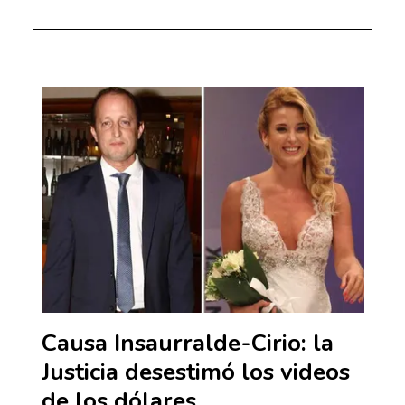
Causa Insaurralde-Cirio: la
Justicia desestimó los videos
de los dólares