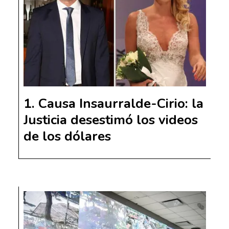
Causa Insaurralde-Cirio: la
Justicia desestimó los videos
de los dólares