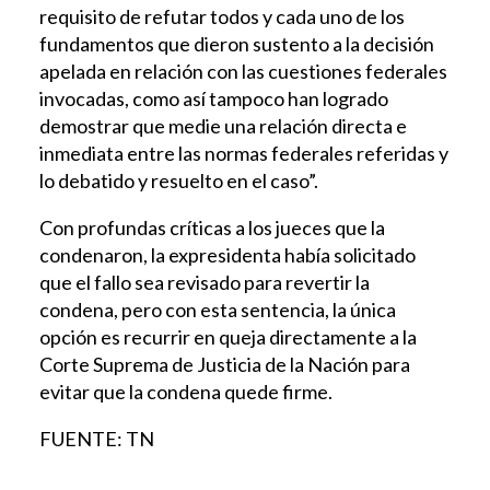
requisito de refutar todos y cada uno de los
fundamentos que dieron sustento a la decisión
apelada en relación con las cuestiones federales
invocadas, como así tampoco han logrado
demostrar que medie una relación directa e
inmediata entre las normas federales referidas y
lo debatido y resuelto en el caso”.
Con profundas críticas a los jueces que la
condenaron, la expresidenta había solicitado
que el fallo sea revisado para revertir la
condena, pero con esta sentencia, la única
opción es recurrir en queja directamente a la
Corte Suprema de Justicia de la Nación para
evitar que la condena quede firme.
FUENTE: TN