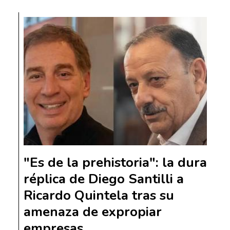
"Es de la prehistoria": la dura
réplica de Diego Santilli a
Ricardo Quintela tras su
amenaza de expropiar
empresas