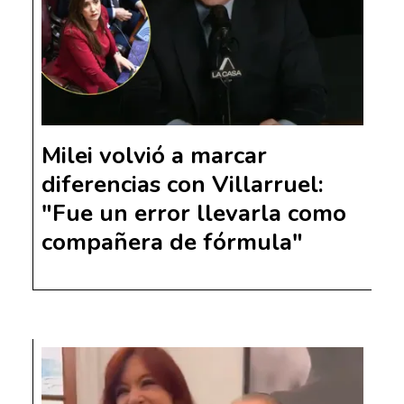
Milei volvió a marcar
diferencias con Villarruel:
"Fue un error llevarla como
compañera de fórmula"