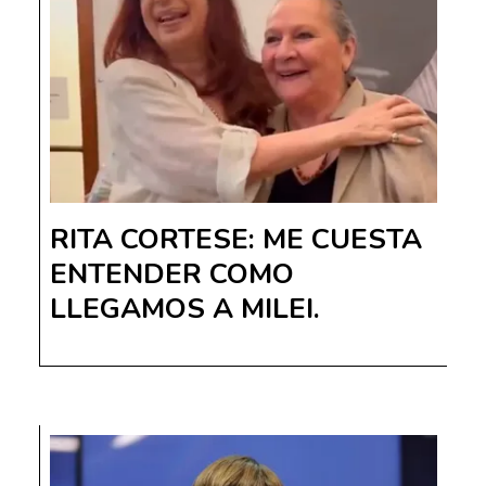
RITA CORTESE: ME CUESTA
ENTENDER COMO
LLEGAMOS A MILEI.