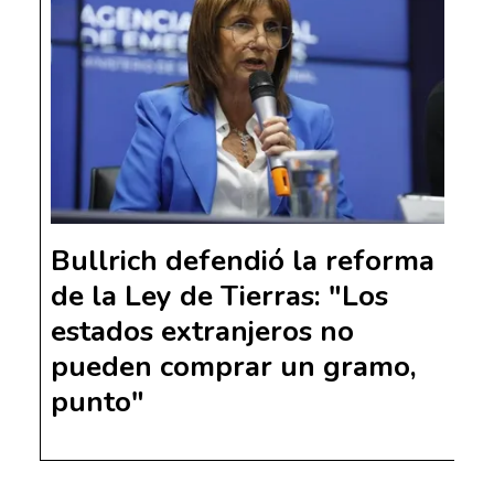
Bullrich defendió la reforma
de la Ley de Tierras: "Los
estados extranjeros no
pueden comprar un gramo,
punto"