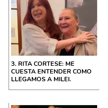
RITA CORTESE: ME
CUESTA ENTENDER COMO
LLEGAMOS A MILEI.