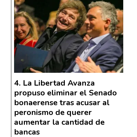
La Libertad Avanza
propuso eliminar el Senado
bonaerense tras acusar al
peronismo de querer
aumentar la cantidad de
bancas