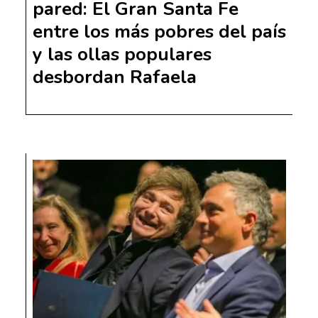
pared: El Gran Santa Fe
entre los más pobres del país
y las ollas populares
desbordan Rafaela