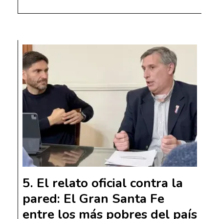
El relato oficial contra la
pared: El Gran Santa Fe
entre los más pobres del país