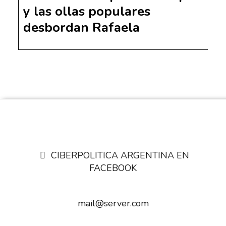
y las ollas populares
desbordan Rafaela
CIBERPOLITICA ARGENTINA EN
FACEBOOK
mail@server.com