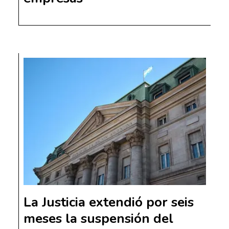
La Justicia extendió por seis
meses la suspensión del