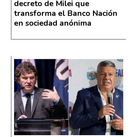
decreto de Milei que
transforma el Banco Nación
en sociedad anónima