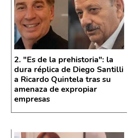
"Es de la prehistoria": la
dura réplica de Diego Santilli
a Ricardo Quintela tras su
amenaza de expropiar
empresas