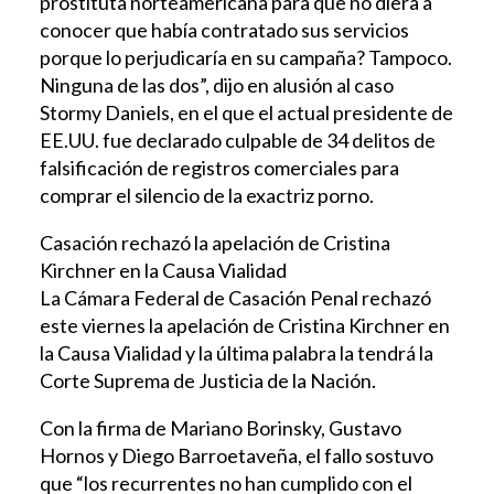
prostituta norteamericana para que no diera a
conocer que había contratado sus servicios
porque lo perjudicaría en su campaña? Tampoco.
Ninguna de las dos”, dijo en alusión al caso
Stormy Daniels, en el que el actual presidente de
EE.UU. fue declarado culpable de 34 delitos de
falsificación de registros comerciales para
comprar el silencio de la exactriz porno.
Casación rechazó la apelación de Cristina
Kirchner en la Causa Vialidad
La Cámara Federal de Casación Penal rechazó
este viernes la apelación de Cristina Kirchner en
la Causa Vialidad y la última palabra la tendrá la
Corte Suprema de Justicia de la Nación.
Con la firma de Mariano Borinsky, Gustavo
Hornos y Diego Barroetaveña, el fallo sostuvo
que “los recurrentes no han cumplido con el