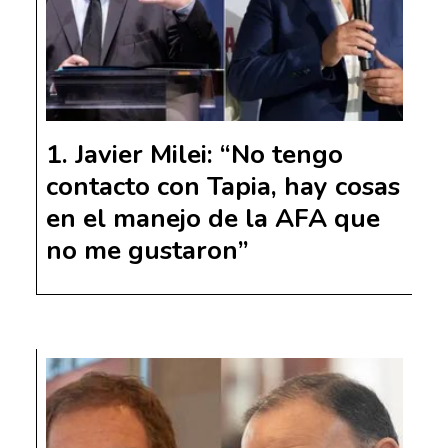
Javier Milei: “No tengo
contacto con Tapia, hay cosas
en el manejo de la AFA que
no me gustaron”