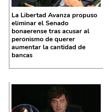
La Libertad Avanza propuso
eliminar el Senado
bonaerense tras acusar al
peronismo de querer
aumentar la cantidad de
bancas