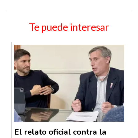
Te puede interesar
El relato oficial contra la