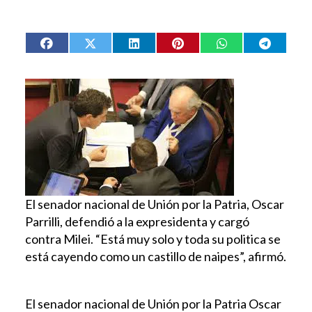
El senador nacional de Unión por la Patria, Oscar
Parrilli, defendió a la expresidenta y cargó
contra Milei. “Está muy solo y toda su politica se
está cayendo como un castillo de naipes”, afirmó.
El senador nacional de Unión por la Patria Oscar