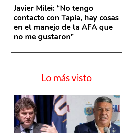
Javier Milei: “No tengo
contacto con Tapia, hay cosas
en el manejo de la AFA que
no me gustaron”
Lo más visto