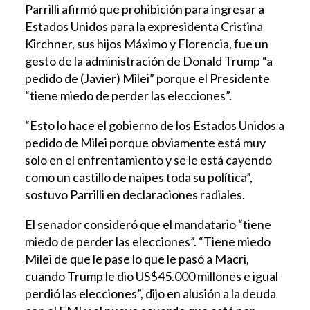
Parrilli afirmó que prohibición para ingresar a
Estados Unidos para la expresidenta Cristina
Kirchner, sus hijos Máximo y Florencia, fue un
gesto de la administración de Donald Trump “a
pedido de (Javier) Milei” porque el Presidente
“tiene miedo de perder las elecciones”.
“Esto lo hace el gobierno de los Estados Unidos a
pedido de Milei porque obviamente está muy
solo en el enfrentamiento y se le está cayendo
como un castillo de naipes toda su política”,
sostuvo Parrilli en declaraciones radiales.
El senador consideró que el mandatario “tiene
miedo de perder las elecciones”. “Tiene miedo
Milei de que le pase lo que le pasó a Macri,
cuando Trump le dio US$45.000 millones e igual
perdió las elecciones”, dijo en alusión a la deuda