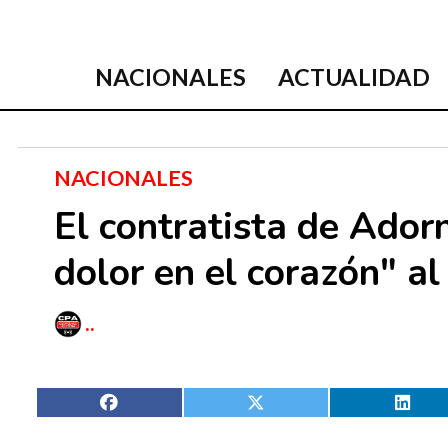
NACIONALES
ACTUALIDAD
NACIONALES
El contratista de Adorn
dolor en el corazón" al
..