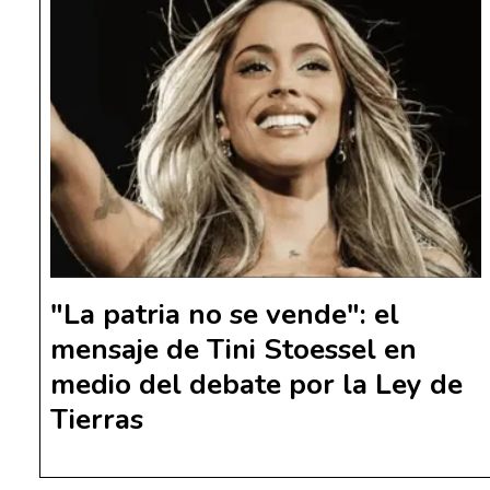
"La patria no se vende": el
mensaje de Tini Stoessel en
medio del debate por la Ley de
Tierras