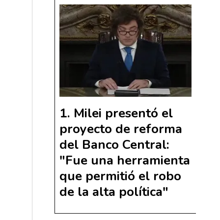
Milei presentó el
proyecto de reforma
del Banco Central:
"Fue una herramienta
que permitió el robo
de la alta política"