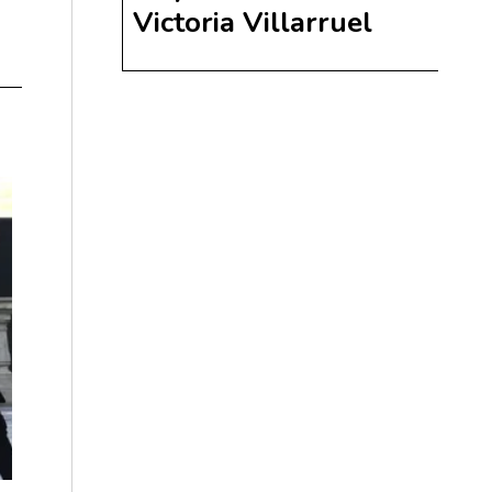
Victoria Villarruel