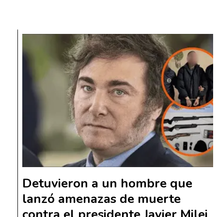
Detuvieron a un hombre que
lanzó amenazas de muerte
contra el presidente Javier Milei