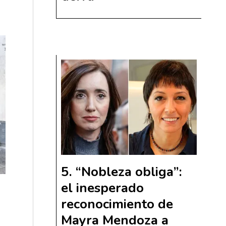
“Nobleza obliga”:
el inesperado
reconocimiento de
Mayra Mendoza a