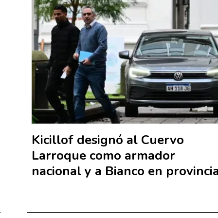
Kicillof designó al Cuervo
Larroque como armador
nacional y a Bianco en provinci