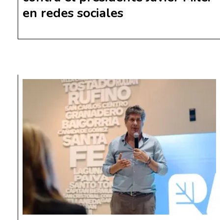
en redes sociales