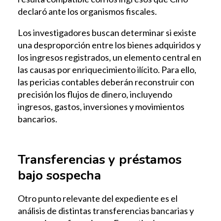
declaró ante los organismos fiscales.
Los investigadores buscan determinar si existe
una desproporción entre los bienes adquiridos y
los ingresos registrados, un elemento central en
las causas por enriquecimiento ilícito. Para ello,
las pericias contables deberán reconstruir con
precisión los flujos de dinero, incluyendo
ingresos, gastos, inversiones y movimientos
bancarios.
Transferencias y préstamos
bajo sospecha
Otro punto relevante del expediente es el
análisis de distintas transferencias bancarias y