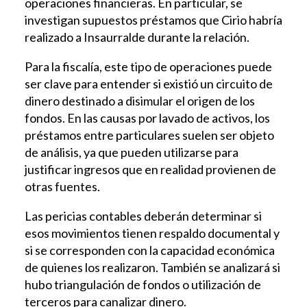
operaciones financieras. En particular, se
investigan supuestos préstamos que Cirio habría
realizado a Insaurralde durante la relación.
Para la fiscalía, este tipo de operaciones puede
ser clave para entender si existió un circuito de
dinero destinado a disimular el origen de los
fondos. En las causas por lavado de activos, los
préstamos entre particulares suelen ser objeto
de análisis, ya que pueden utilizarse para
justificar ingresos que en realidad provienen de
otras fuentes.
Las pericias contables deberán determinar si
esos movimientos tienen respaldo documental y
si se corresponden con la capacidad económica
de quienes los realizaron. También se analizará si
hubo triangulación de fondos o utilización de
terceros para canalizar dinero.