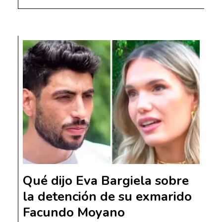
Qué dijo Eva Bargiela sobre
la detención de su exmarido
Facundo Moyano