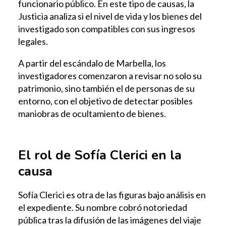
funcionario público. En este tipo de causas, la
Justicia analiza si el nivel de vida y los bienes del
investigado son compatibles con sus ingresos
legales.
A partir del escándalo de Marbella, los
investigadores comenzaron a revisar no solo su
patrimonio, sino también el de personas de su
entorno, con el objetivo de detectar posibles
maniobras de ocultamiento de bienes.
El rol de Sofía Clerici en la
causa
Sofía Clerici es otra de las figuras bajo análisis en
el expediente. Su nombre cobró notoriedad
pública tras la difusión de las imágenes del viaje