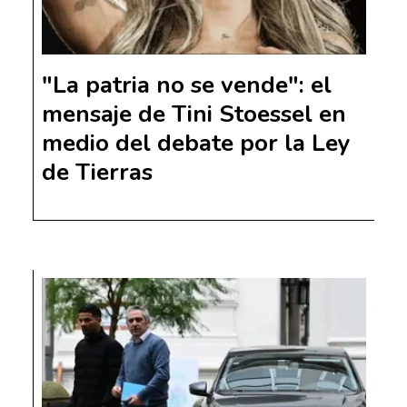
"La patria no se vende": el
mensaje de Tini Stoessel en
medio del debate por la Ley
de Tierras