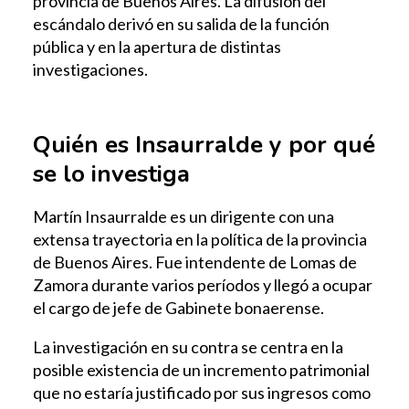
provincia de Buenos Aires. La difusión del
escándalo derivó en su salida de la función
pública y en la apertura de distintas
investigaciones.
Quién es Insaurralde y por qué
se lo investiga
Martín Insaurralde es un dirigente con una
extensa trayectoria en la política de la provincia
de Buenos Aires. Fue intendente de Lomas de
Zamora durante varios períodos y llegó a ocupar
el cargo de jefe de Gabinete bonaerense.
La investigación en su contra se centra en la
posible existencia de un incremento patrimonial
que no estaría justificado por sus ingresos como