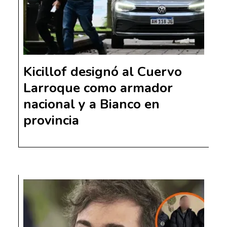
Kicillof designó al Cuervo
Larroque como armador
nacional y a Bianco en
provincia