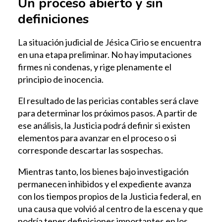
Un proceso abierto y sin
definiciones
La situación judicial de Jésica Cirio se encuentra
en una etapa preliminar. No hay imputaciones
firmes ni condenas, y rige plenamente el
principio de inocencia.
El resultado de las pericias contables será clave
para determinar los próximos pasos. A partir de
ese análisis, la Justicia podrá definir si existen
elementos para avanzar en el proceso o si
corresponde descartar las sospechas.
Mientras tanto, los bienes bajo investigación
permanecen inhibidos y el expediente avanza
con los tiempos propios de la Justicia federal, en
una causa que volvió al centro de la escena y que
podría tener definiciones importantes en los