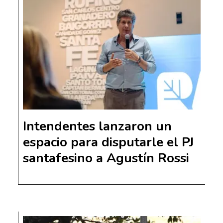
Intendentes lanzaron un
espacio para disputarle el PJ
santafesino a Agustín Rossi