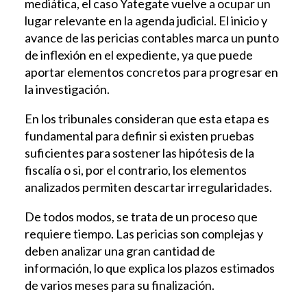
mediática, el caso Yategate vuelve a ocupar un
lugar relevante en la agenda judicial. El inicio y
avance de las pericias contables marca un punto
de inflexión en el expediente, ya que puede
aportar elementos concretos para progresar en
la investigación.
En los tribunales consideran que esta etapa es
fundamental para definir si existen pruebas
suficientes para sostener las hipótesis de la
fiscalía o si, por el contrario, los elementos
analizados permiten descartar irregularidades.
De todos modos, se trata de un proceso que
requiere tiempo. Las pericias son complejas y
deben analizar una gran cantidad de
información, lo que explica los plazos estimados
de varios meses para su finalización.