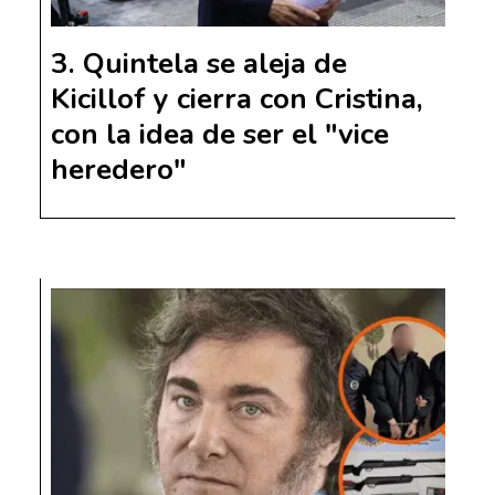
Quintela se aleja de
Kicillof y cierra con Cristina,
con la idea de ser el "vice
heredero"