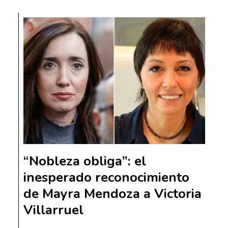
“Nobleza obliga”: el
inesperado reconocimiento
de Mayra Mendoza a Victoria
Villarruel