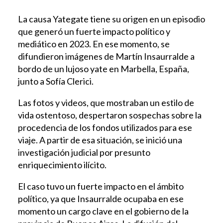
La causa Yategate tiene su origen en un episodio
que generó un fuerte impacto político y
mediático en 2023. En ese momento, se
difundieron imágenes de Martín Insaurralde a
bordo de un lujoso yate en Marbella, España,
junto a Sofía Clerici.
Las fotos y videos, que mostraban un estilo de
vida ostentoso, despertaron sospechas sobre la
procedencia de los fondos utilizados para ese
viaje. A partir de esa situación, se inició una
investigación judicial por presunto
enriquecimiento ilícito.
El caso tuvo un fuerte impacto en el ámbito
político, ya que Insaurralde ocupaba en ese
momento un cargo clave en el gobierno de la