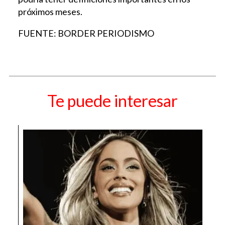
próximos meses.
FUENTE: BORDER PERIODISMO
Te puede interesar