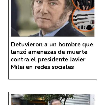
Detuvieron a un hombre que
lanzó amenazas de muerte
contra el presidente Javier
Milei en redes sociales