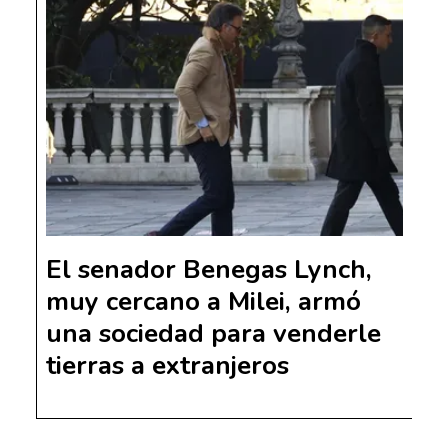
El senador Benegas Lynch,
muy cercano a Milei, armó
una sociedad para venderle
tierras a extranjeros