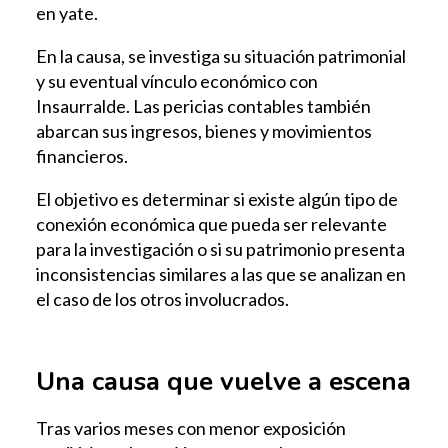
en yate.
En la causa, se investiga su situación patrimonial
y su eventual vínculo económico con
Insaurralde. Las pericias contables también
abarcan sus ingresos, bienes y movimientos
financieros.
El objetivo es determinar si existe algún tipo de
conexión económica que pueda ser relevante
para la investigación o si su patrimonio presenta
inconsistencias similares a las que se analizan en
el caso de los otros involucrados.
Una causa que vuelve a escena
Tras varios meses con menor exposición