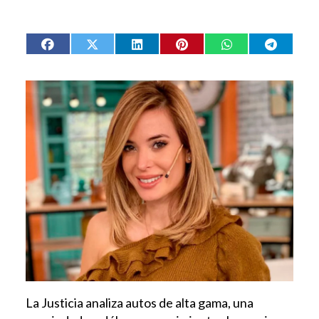
La Justicia analiza autos de alta gama, una