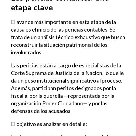
etapa clave
El avance más importante en esta etapa de la
causa es el inicio de las pericias contables. Se
trata de un análisis técnico exhaustivo que busca
reconstruir la situación patrimonial de los
involucrados.
Las pericias están a cargo de especialistas de la
Corte Suprema de Justicia de la Nación, lo que le
da un peso institucional significativo al proceso.
Además, participan peritos designados por la
fiscalía, por la querella —representada por la
organización Poder Ciudadano— y por las
defensas de los acusados.
El objetivo es analizar en detalle: