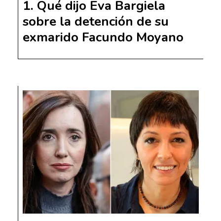
Qué dijo Eva Bargiela
sobre la detención de su
exmarido Facundo Moyano