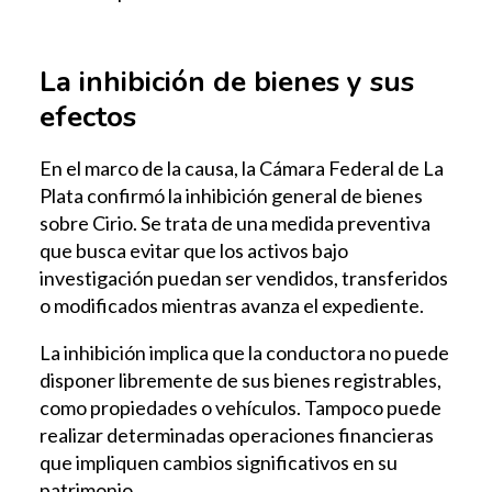
La inhibición de bienes y sus
efectos
En el marco de la causa, la Cámara Federal de La
Plata confirmó la inhibición general de bienes
sobre Cirio. Se trata de una medida preventiva
que busca evitar que los activos bajo
investigación puedan ser vendidos, transferidos
o modificados mientras avanza el expediente.
La inhibición implica que la conductora no puede
disponer libremente de sus bienes registrables,
como propiedades o vehículos. Tampoco puede
realizar determinadas operaciones financieras
que impliquen cambios significativos en su
patrimonio.