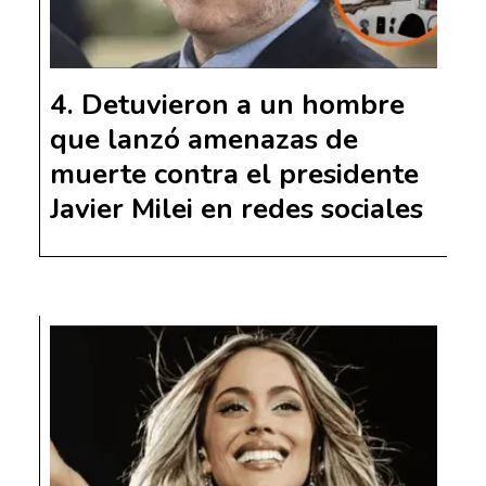
Detuvieron a un hombre
que lanzó amenazas de
muerte contra el presidente
Javier Milei en redes sociales