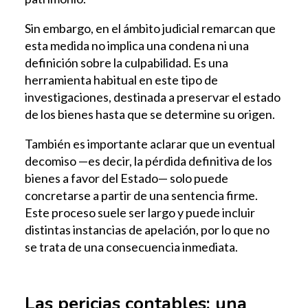
Sin embargo, en el ámbito judicial remarcan que
esta medida no implica una condena ni una
definición sobre la culpabilidad. Es una
herramienta habitual en este tipo de
investigaciones, destinada a preservar el estado
de los bienes hasta que se determine su origen.
También es importante aclarar que un eventual
decomiso —es decir, la pérdida definitiva de los
bienes a favor del Estado— solo puede
concretarse a partir de una sentencia firme.
Este proceso suele ser largo y puede incluir
distintas instancias de apelación, por lo que no
se trata de una consecuencia inmediata.
Las pericias contables: una