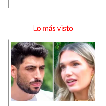
Lo más visto