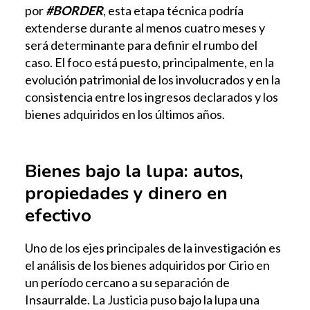
por
#BORDER
, esta etapa técnica podría
extenderse durante al menos cuatro meses y
será determinante para definir el rumbo del
caso. El foco está puesto, principalmente, en la
evolución patrimonial de los involucrados y en la
consistencia entre los ingresos declarados y los
bienes adquiridos en los últimos años.
Bienes bajo la lupa: autos,
propiedades y dinero en
efectivo
Uno de los ejes principales de la investigación es
el análisis de los bienes adquiridos por Cirio en
un período cercano a su separación de
Insaurralde. La Justicia puso bajo la lupa una