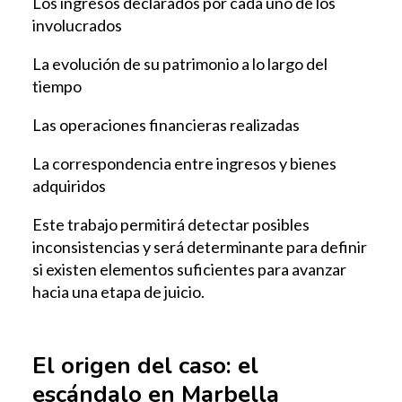
Los ingresos declarados por cada uno de los
involucrados
La evolución de su patrimonio a lo largo del
tiempo
Las operaciones financieras realizadas
La correspondencia entre ingresos y bienes
adquiridos
Este trabajo permitirá detectar posibles
inconsistencias y será determinante para definir
si existen elementos suficientes para avanzar
hacia una etapa de juicio.
El origen del caso: el
escándalo en Marbella