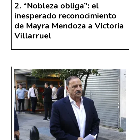
“Nobleza obliga”: el
inesperado reconocimiento
de Mayra Mendoza a Victoria
Villarruel