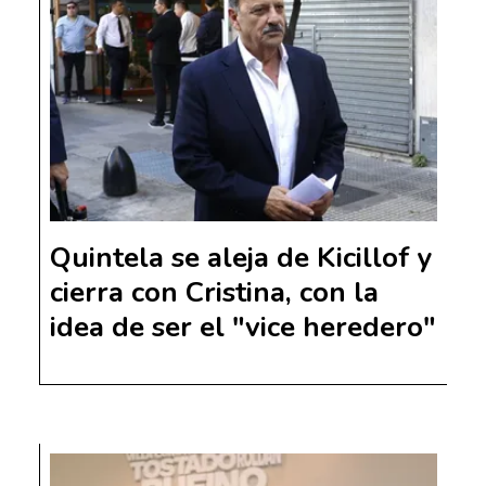
Quintela se aleja de Kicillof y
cierra con Cristina, con la
idea de ser el "vice heredero"