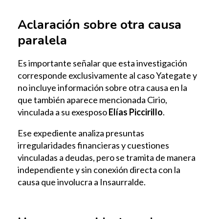
Aclaración sobre otra causa
paralela
Es importante señalar que esta investigación
corresponde exclusivamente al caso Yategate y
no incluye información sobre otra causa en la
que también aparece mencionada Cirio,
vinculada a su exesposo
Elías Piccirillo
.
Ese expediente analiza presuntas
irregularidades financieras y cuestiones
vinculadas a deudas, pero se tramita de manera
independiente y sin conexión directa con la
causa que involucra a Insaurralde.