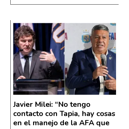
Javier Milei: “No tengo
contacto con Tapia, hay cosas
en el manejo de la AFA que