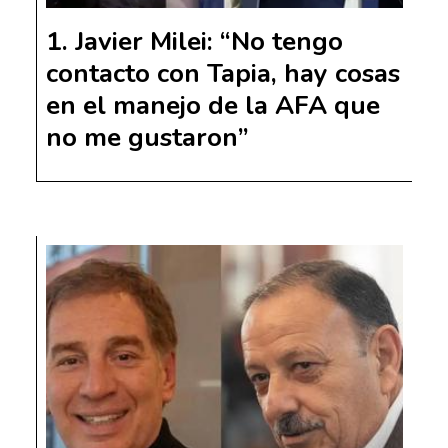
Javier Milei: “No tengo
contacto con Tapia, hay cosas
en el manejo de la AFA que
no me gustaron”