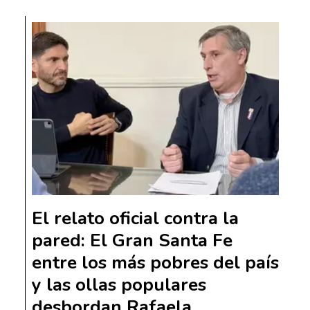
El relato oficial contra la
pared: El Gran Santa Fe
entre los más pobres del país
y las ollas populares
desbordan Rafaela