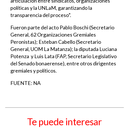
articulación entre sindicatos, organizaciones
políticas y la UNLaM, garantizando la
transparencia del proceso”.
Fueron parte del acto Pablo Boschi (Secretario
General, 62 Organizaciones Gremiales
Peronistas); Esteban Cabello (Secretario
General, UOM La Matanza); la diputada Luciana
Potenza y Luis Lata (FAP, Secretario Legislativo
del Senado bonaerense), entre otros dirigentes
gremiales y políticos.
FUENTE: NA
Te puede interesar