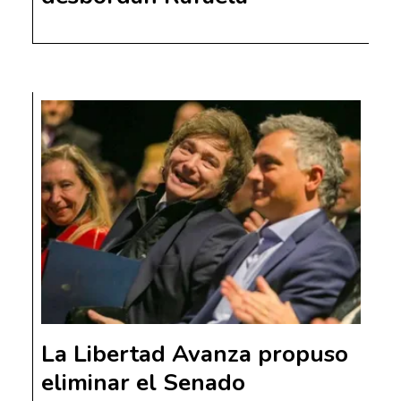
La Libertad Avanza propuso
eliminar el Senado