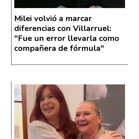
Milei volvió a marcar
diferencias con Villarruel:
"Fue un error llevarla como
compañera de fórmula"