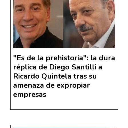
"Es de la prehistoria": la dura
réplica de Diego Santilli a
Ricardo Quintela tras su
amenaza de expropiar
empresas