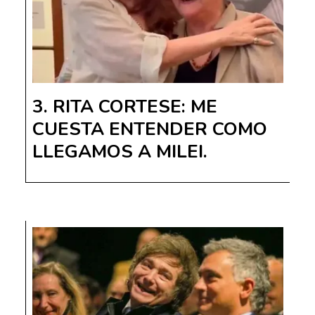
RITA CORTESE: ME
CUESTA ENTENDER COMO
LLEGAMOS A MILEI.