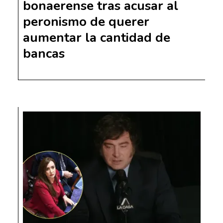
bonaerense tras acusar al
peronismo de querer
aumentar la cantidad de
bancas