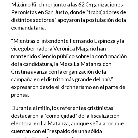
Máximo Kirchner junto a las 62 Organizaciones
Peronistas en San Justo, donde “trabajadores de
distintos sectores” apoyaron la postulación de la
ex mandataria.
“Mientras el intendente Fernando Espinoza y la
vicegobernadora Verónica Magario han
mantenido silencio público sobre la confirmación
de la candidatura, la Mesa La Matanza con
Cristina avanza con la organización de la
campaña en el distrito más grande del país”,
expresaron desde el kirchnerismo en el parte de
prensa.
Durante el mitín, los referentes cristinistas
destacaron la “complejidad” de la fiscalización
electoral en La Matanza, aunque señalaron que
cuentan con el “respaldo de una sólida