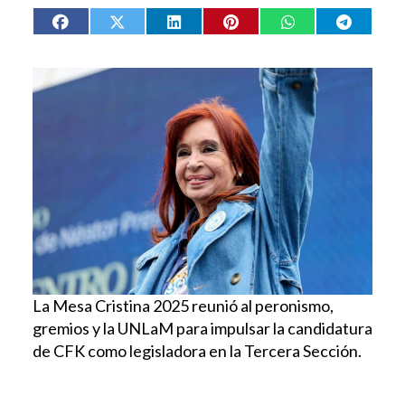
La Mesa Cristina 2025 reunió al peronismo,
gremios y la UNLaM para impulsar la candidatura
de CFK como legisladora en la Tercera Sección.