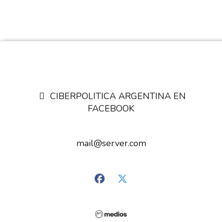
CIBERPOLITICA ARGENTINA EN
FACEBOOK
mail@server.com