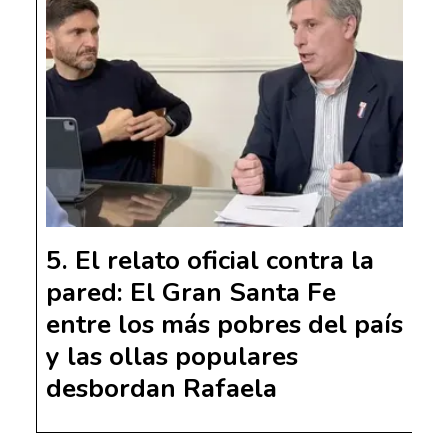
El relato oficial contra la
pared: El Gran Santa Fe
entre los más pobres del país
y las ollas populares
desbordan Rafaela