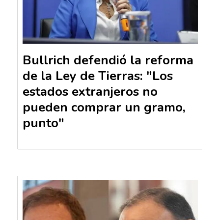
Bullrich defendió la reforma
de la Ley de Tierras: "Los
estados extranjeros no
pueden comprar un gramo,
punto"