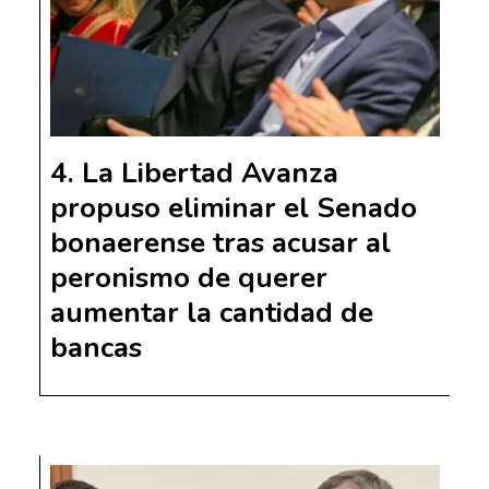
La Libertad Avanza
propuso eliminar el Senado
bonaerense tras acusar al
peronismo de querer
aumentar la cantidad de
bancas