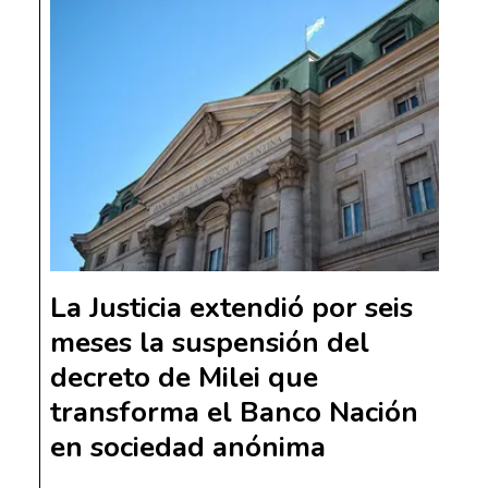
La Justicia extendió por seis
meses la suspensión del
decreto de Milei que
transforma el Banco Nación
en sociedad anónima