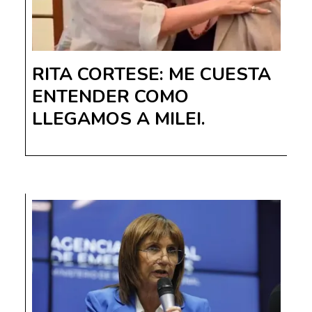
RITA CORTESE: ME CUESTA
ENTENDER COMO
LLEGAMOS A MILEI.