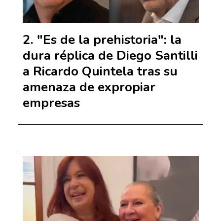
"Es de la prehistoria": la
dura réplica de Diego Santilli
a Ricardo Quintela tras su
amenaza de expropiar
empresas