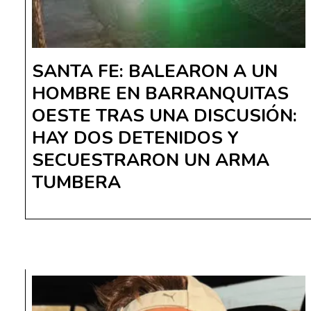
SANTA FE: BALEARON A UN
HOMBRE EN BARRANQUITAS
OESTE TRAS UNA DISCUSIÓN:
HAY DOS DETENIDOS Y
SECUESTRARON UN ARMA
TUMBERA