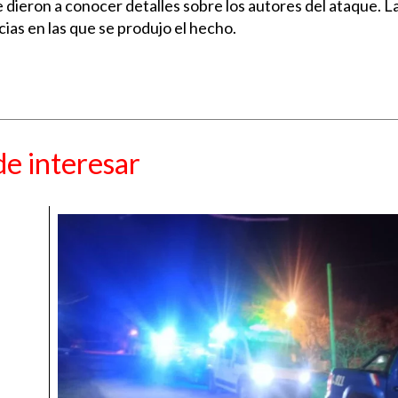
dieron a conocer detalles sobre los autores del ataque. L
ias en las que se produjo el hecho.
e interesar