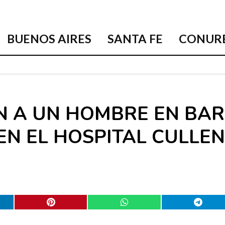
BUENOS AIRES
SANTA FE
CONUR
N A UN HOMBRE EN BAR
EN EL HOSPITAL CULLEN