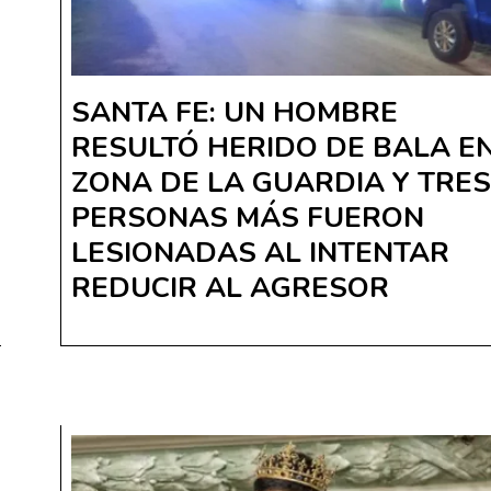
SANTA FE: UN HOMBRE
RESULTÓ HERIDO DE BALA E
ZONA DE LA GUARDIA Y TRES
PERSONAS MÁS FUERON
LESIONADAS AL INTENTAR
REDUCIR AL AGRESOR