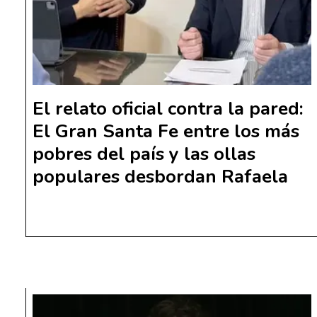
El relato oficial contra la pared:
El Gran Santa Fe entre los más
pobres del país y las ollas
populares desbordan Rafaela