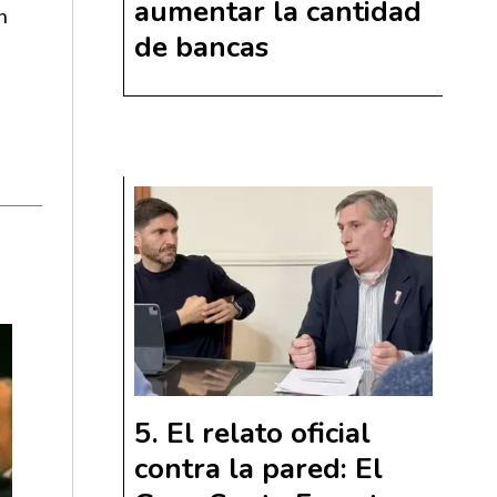
aumentar la cantidad
en
de bancas
El relato oficial
contra la pared: El