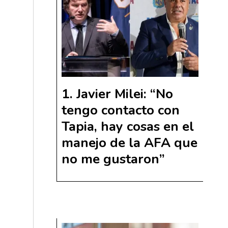
Javier Milei: “No
tengo contacto con
Tapia, hay cosas en el
manejo de la AFA que
no me gustaron”