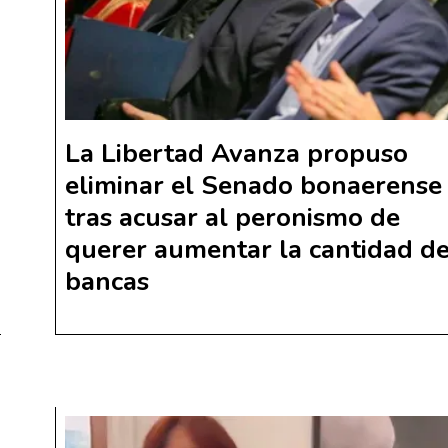
La Libertad Avanza propuso
eliminar el Senado bonaerense
tras acusar al peronismo de
querer aumentar la cantidad d
bancas