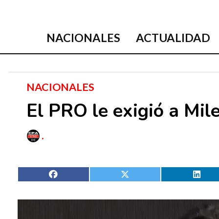
NACIONALES
ACTUALIDAD
NACIONALES
El PRO le exigió a Mile
.