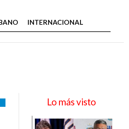
BANO
INTERNACIONAL
Lo más visto