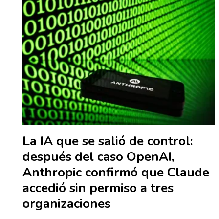
La IA que se salió de control:
después del caso OpenAI,
Anthropic confirmó que Claude
accedió sin permiso a tres
organizaciones