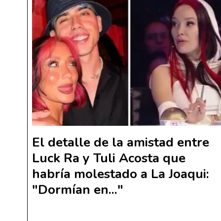
El detalle de la amistad entre
Luck Ra y Tuli Acosta que
habría molestado a La Joaqui:
"Dormían en..."