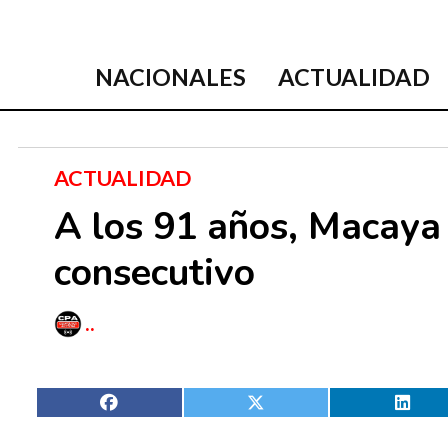
NACIONALES
ACTUALIDAD
ACTUALIDAD
A los 91 años, Macaya
consecutivo
..