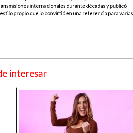
ransmisiones internacionales durante décadas y publicó
 estilo propio que lo convirtió en una referencia para varias
e interesar