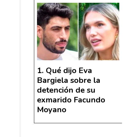
Qué dijo Eva
Bargiela sobre la
detención de su
exmarido Facundo
Moyano