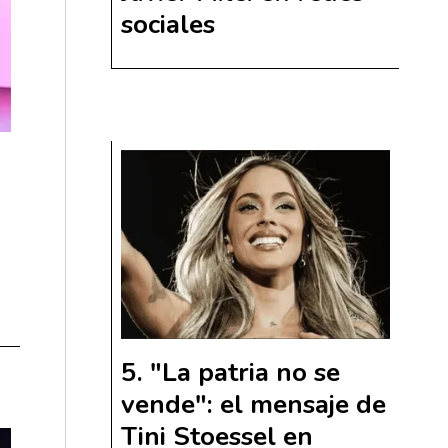
sociales
"La patria no se
vende": el mensaje de
Tini Stoessel en