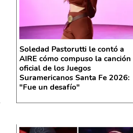
Soledad Pastorutti le contó a
AIRE cómo compuso la canción
oficial de los Juegos
Suramericanos Santa Fe 2026:
"Fue un desafío"