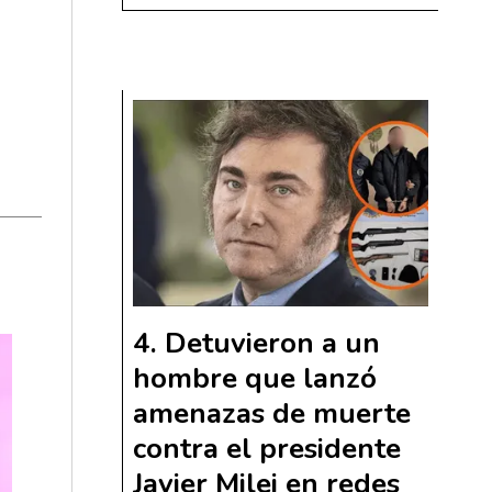
Detuvieron a un
hombre que lanzó
amenazas de muerte
contra el presidente
Javier Milei en redes