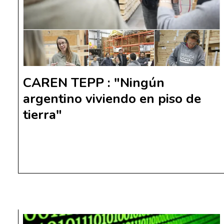
CAREN TEPP : "Ningún
argentino viviendo en piso de
tierra"