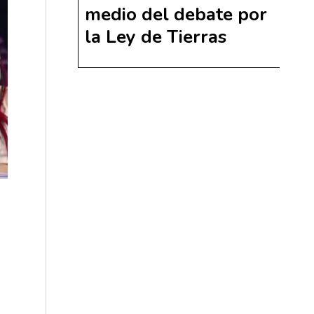
medio del debate por
la Ley de Tierras