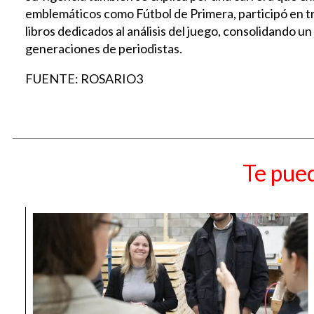
emblemáticos como Fútbol de Primera, participó en t
libros dedicados al análisis del juego, consolidando un
generaciones de periodistas.
FUENTE: ROSARIO3
Te pued