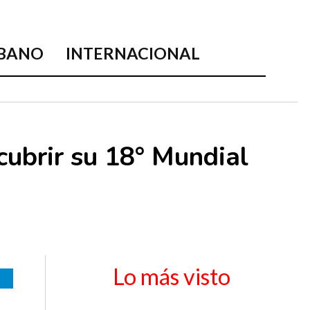
BANO
INTERNACIONAL
cubrir su 18° Mundial
Lo más visto