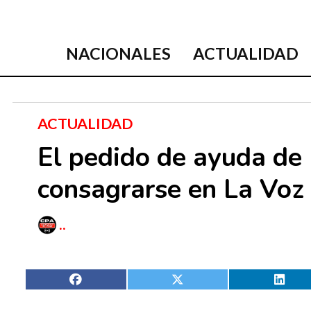
NACIONALES
ACTUALIDAD
ACTUALIDAD
El pedido de ayuda de 
consagrarse en La Voz
..