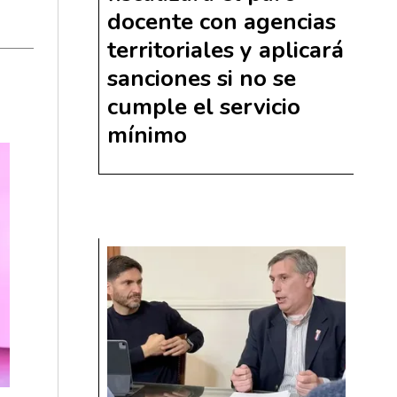
docente con agencias
territoriales y aplicará
sanciones si no se
cumple el servicio
mínimo