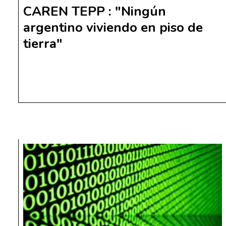
CAREN TEPP : "Ningún
argentino viviendo en piso de
tierra"