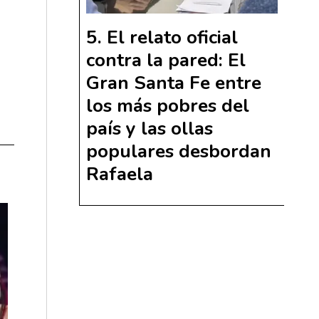
El relato oficial
contra la pared: El
Gran Santa Fe entre
los más pobres del
país y las ollas
populares desbordan
Rafaela