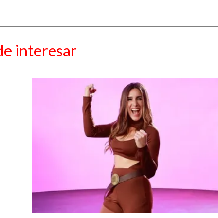
e interesar