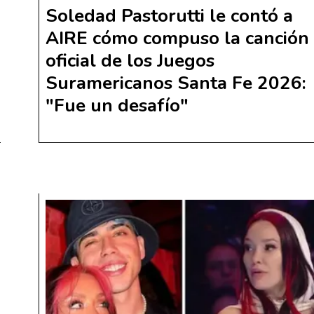
Soledad Pastorutti le contó a
AIRE cómo compuso la canción
oficial de los Juegos
Suramericanos Santa Fe 2026:
"Fue un desafío"