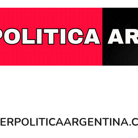
BERPOLITICAARGENTINA.