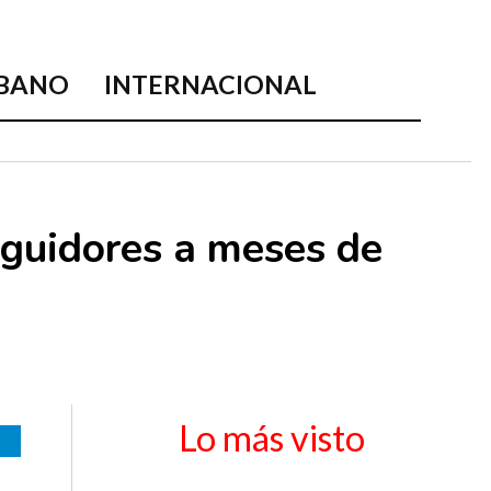
BANO
INTERNACIONAL
eguidores a meses de
Lo más visto