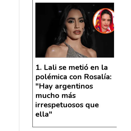
Lali se metió en la
polémica con Rosalía:
"Hay argentinos
mucho más
irrespetuosos que
ella"