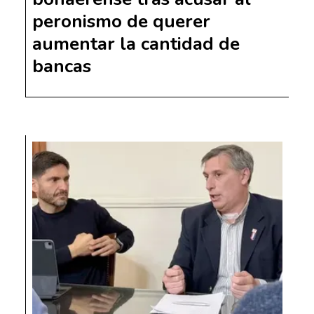
peronismo de querer
aumentar la cantidad de
bancas