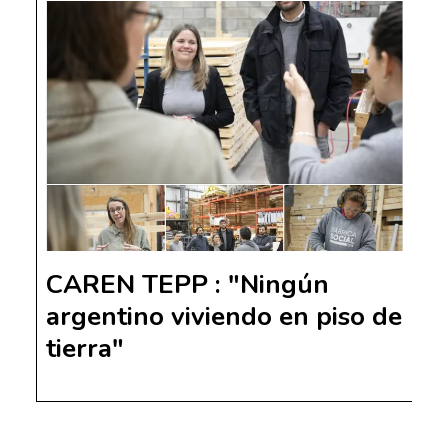
CAREN TEPP : "Ningún
argentino viviendo en piso de
tierra"