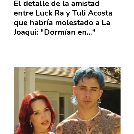
El detalle de la amistad
entre Luck Ra y Tuli Acosta
que habría molestado a La
Joaqui: "Dormían en..."