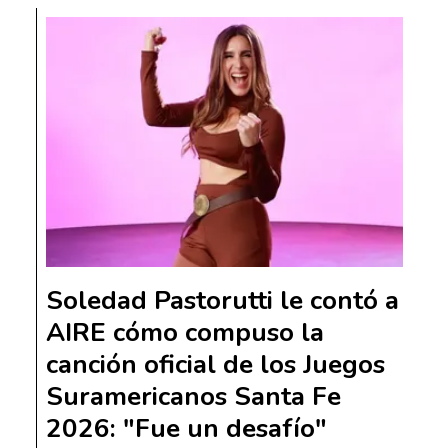
Soledad Pastorutti le contó a
AIRE cómo compuso la
canción oficial de los Juegos
Suramericanos Santa Fe
2026: "Fue un desafío"