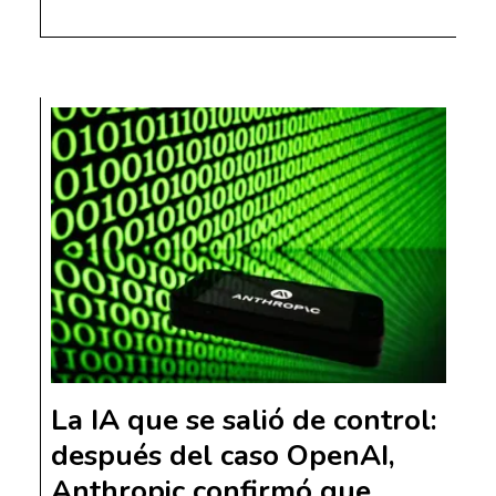
La IA que se salió de control:
después del caso OpenAI,
Anthropic confirmó que