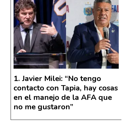
Javier Milei: “No tengo
contacto con Tapia, hay cosas
en el manejo de la AFA que
no me gustaron”