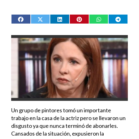
Un grupo de pintores tomó un importante
trabajo en la casa de la actriz pero se llevaron un
disgusto ya que nunca terminó de abonarles.
Cansados de la situación, expusieron la