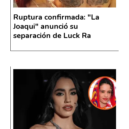
Ruptura confirmada: "La
Joaqui" anunció su
separación de Luck Ra