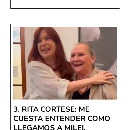
RITA CORTESE: ME
CUESTA ENTENDER COMO
LLEGAMOS A MILEI.