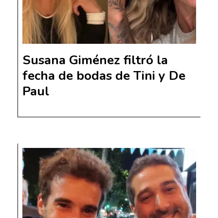
Susana Giménez filtró la
fecha de bodas de Tini y De
Paul