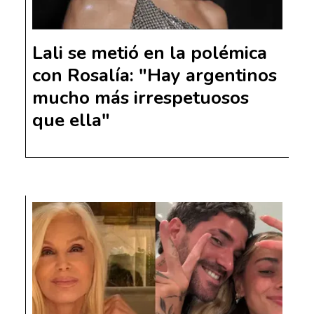
Lali se metió en la polémica
con Rosalía: "Hay argentinos
mucho más irrespetuosos
que ella"