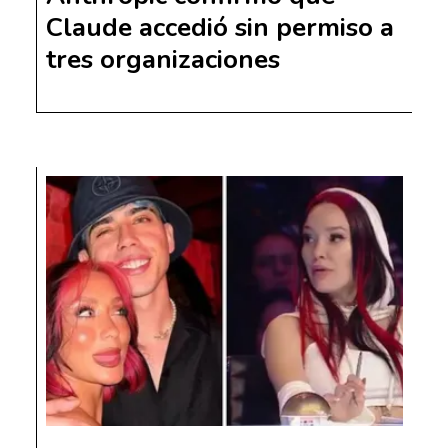
Claude accedió sin permiso a
tres organizaciones