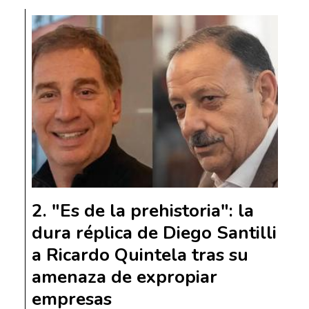
"Es de la prehistoria": la
dura réplica de Diego Santilli
a Ricardo Quintela tras su
amenaza de expropiar
empresas