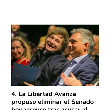
La Libertad Avanza
propuso eliminar el Senado
bonaerense tras acusar al