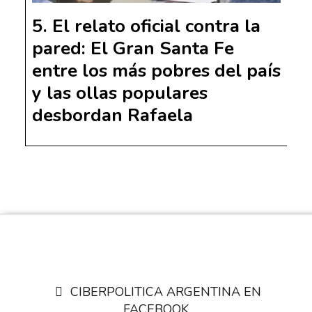
El relato oficial contra la
pared: El Gran Santa Fe
entre los más pobres del país
y las ollas populares
desbordan Rafaela
CIBERPOLITICA ARGENTINA EN
FACEBOOK