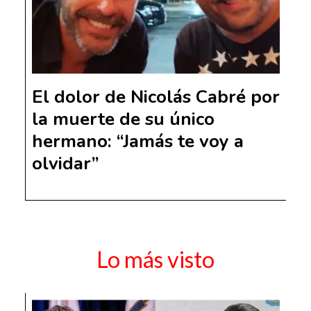
El dolor de Nicolás Cabré por
la muerte de su único
hermano: “Jamás te voy a
olvidar”
Lo más visto