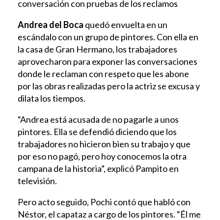
conversación con pruebas de los reclamos
Andrea del Boca
quedó envuelta en un
escándalo con un grupo de pintores. Con ella en
la casa de Gran Hermano, los trabajadores
aprovecharon para exponer las conversaciones
donde le reclaman con respeto que les abone
por las obras realizadas pero la actriz se excusa y
dilata los tiempos.
“Andrea está acusada de no pagarle a unos
pintores. Ella se defendió diciendo que los
trabajadores no hicieron bien su trabajo y que
por eso no pagó, pero hoy conocemos la otra
campana de la historia”, explicó Pampito en
televisión.
Pero acto seguido, Pochi contó que habló con
Néstor, el capataz a cargo de los pintores. “Él me