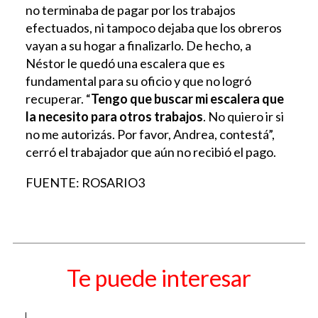
no terminaba de pagar por los trabajos
efectuados, ni tampoco dejaba que los obreros
vayan a su hogar a finalizarlo. De hecho, a
Néstor le quedó una escalera que es
fundamental para su oficio y que no logró
recuperar. “
Tengo que buscar mi escalera que
la necesito para otros trabajos
. No quiero ir si
no me autorizás. Por favor, Andrea, contestá”,
cerró el trabajador que aún no recibió el pago.
FUENTE: ROSARIO3
Te puede interesar